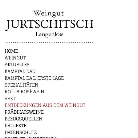
HOME
WEINGUT
AKTUELLES
KAMPTAL DAC
KAMPTAL DAC, ERSTE LAGE
SPEZIALITÄTEN
ROT- & ROSÉWEIN
SEKT
ENTDECKUNGEN AUS DEM WEINGUT
PRÄDIKATSWEINE
BEZUGSQUELLEN
PROJEKTE
DATENSCHUTZ