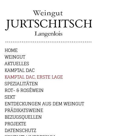
HOME
WEINGUT
AKTUELLES
KAMPTAL DAC
KAMPTAL DAC, ERSTE LAGE
SPEZIALITÄTEN
ROT- & ROSÉWEIN
SEKT
ENTDECKUNGEN AUS DEM WEINGUT
PRÄDIKATSWEINE
BEZUGSQUELLEN
PROJEKTE
DATENSCHUTZ