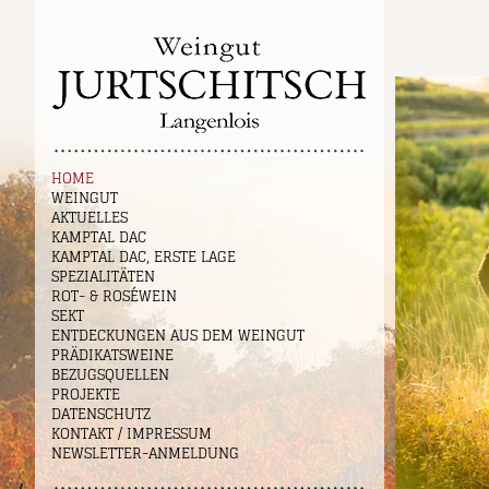
HOME
WEINGUT
AKTUELLES
KAMPTAL DAC
KAMPTAL DAC, ERSTE LAGE
SPEZIALITÄTEN
ROT- & ROSÉWEIN
SEKT
ENTDECKUNGEN AUS DEM WEINGUT
PRÄDIKATSWEINE
BEZUGSQUELLEN
PROJEKTE
DATENSCHUTZ
KONTAKT / IMPRESSUM
NEWSLETTER-ANMELDUNG