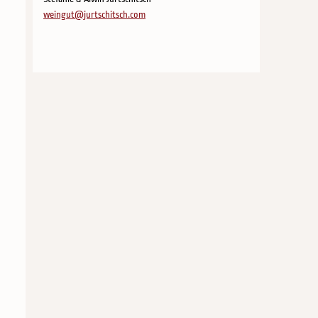
weingut@jurtschitsch.com