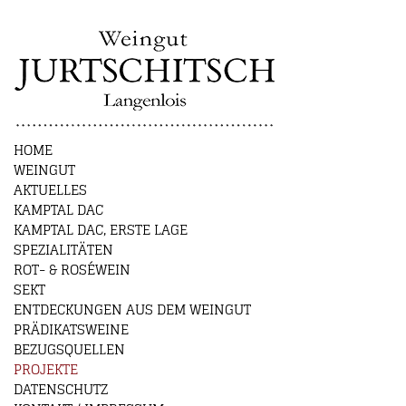
HOME
WEINGUT
AKTUELLES
KAMPTAL DAC
KAMPTAL DAC, ERSTE LAGE
SPEZIALITÄTEN
ROT- & ROSÉWEIN
SEKT
ENTDECKUNGEN AUS DEM WEINGUT
PRÄDIKATSWEINE
BEZUGSQUELLEN
PROJEKTE
DATENSCHUTZ