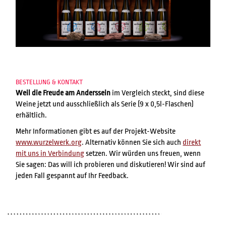
BESTELLUNG & KONTAKT
Weil die Freude am Anderssein
im Vergleich steckt, sind diese
Weine jetzt und ausschließlich als Serie (9 x 0,5l-Flaschen)
erhältlich.
Mehr Informationen gibt es auf der Projekt-Website
www.wurzelwerk.org
. Alternativ können Sie sich auch
direkt
mit uns in Verbindung
setzen. Wir würden uns freuen, wenn
Sie sagen: Das will ich probieren und diskutieren! Wir sind auf
jeden Fall gespannt auf Ihr Feedback.