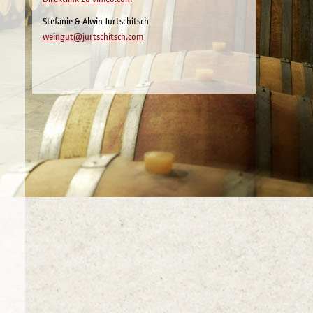
Stefanie & Alwin Jurtschitsch
weingut@jurtschitsch.com