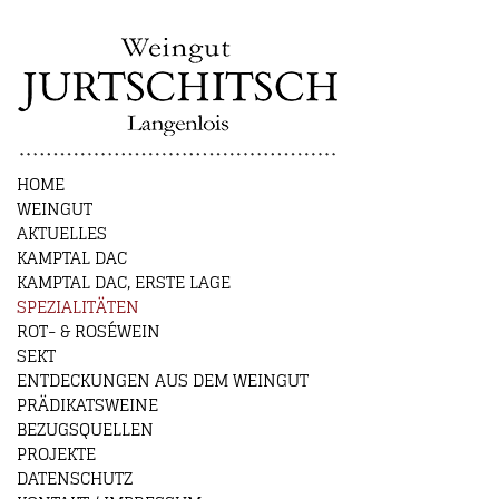
HOME
WEINGUT
AKTUELLES
KAMPTAL DAC
KAMPTAL DAC, ERSTE LAGE
SPEZIALITÄTEN
ROT- & ROSÉWEIN
SEKT
ENTDECKUNGEN AUS DEM WEINGUT
PRÄDIKATSWEINE
BEZUGSQUELLEN
PROJEKTE
DATENSCHUTZ