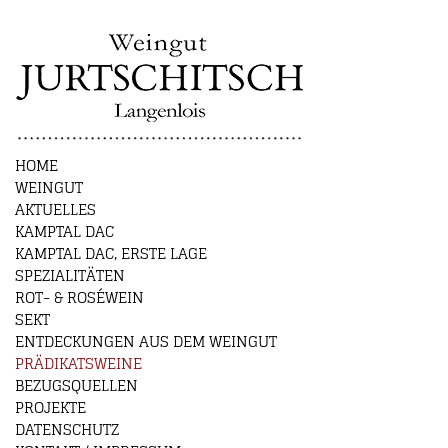
HOME
WEINGUT
AKTUELLES
KAMPTAL DAC
KAMPTAL DAC, ERSTE LAGE
SPEZIALITÄTEN
ROT- & ROSÉWEIN
SEKT
ENTDECKUNGEN AUS DEM WEINGUT
PRÄDIKATSWEINE
BEZUGSQUELLEN
PROJEKTE
DATENSCHUTZ