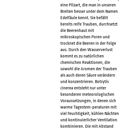
eine Pilzart, die man in unseren
Breiten besser unter dem Namen
Edelfäule kennt. Sie befällt
bereits reife Trauben, durchsetzt
die Beerenhaut mit
mikroskopischen Poren und
trocknet die Beeren in der Folge
aus. Durch den Wasserverlust
kommt es zu natürlichen
chemischen Reaktionen, die
sowohl die Aromen der Trauben
als auch deren Säure verändern
und konzentrieren. Botrytis
cinerea entsteht nur unter
besonderen meteorologischen
Voraussetzungen, in denen sich
warme Tagestem-peraturen mit
viel Feuchtigkeit, kühlen Nächten
und kontinuierlicher Ventilation
kombinieren. Die mit Abstand