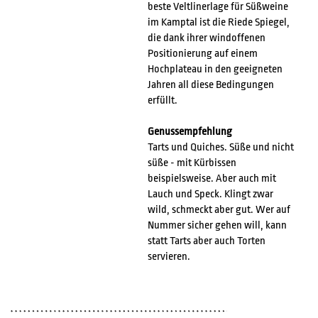
beste Veltlinerlage für Süßweine
im Kamptal ist die Riede Spiegel,
die dank ihrer windoffenen
Positionierung auf einem
Hochplateau in den geeigneten
Jahren all diese Bedingungen
erfüllt.
Genussempfehlung
Tarts und Quiches. Süße und nicht
süße - mit Kürbissen
beispielsweise. Aber auch mit
Lauch und Speck. Klingt zwar
wild, schmeckt aber gut. Wer auf
Nummer sicher gehen will, kann
statt Tarts aber auch Torten
servieren.