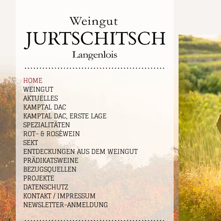
HOME
WEINGUT
AKTUELLES
KAMPTAL DAC
KAMPTAL DAC, ERSTE LAGE
SPEZIALITÄTEN
ROT- & ROSÉWEIN
SEKT
ENTDECKUNGEN AUS DEM WEINGUT
PRÄDIKATSWEINE
BEZUGSQUELLEN
PROJEKTE
DATENSCHUTZ
KONTAKT / IMPRESSUM
NEWSLETTER-ANMELDUNG