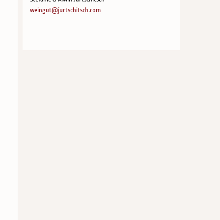
weingut@jurtschitsch.com