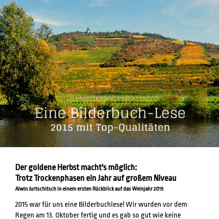
Der goldene Herbst macht's möglich:
Trotz Trockenphasen ein Jahr auf großem Niveau
Alwin Jurtschitsch in einem ersten Rückblick auf das Weinjahr 2015
2015 war für uns eine Bilderbuchlese! Wir wurden vor dem
Regen am 13. Oktober fertig und es gab so gut wie keine