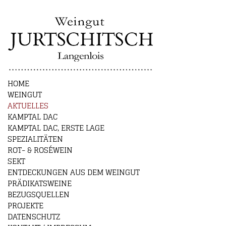
HOME
WEINGUT
AKTUELLES
KAMPTAL DAC
KAMPTAL DAC, ERSTE LAGE
SPEZIALITÄTEN
ROT- & ROSÉWEIN
SEKT
ENTDECKUNGEN AUS DEM WEINGUT
PRÄDIKATSWEINE
BEZUGSQUELLEN
PROJEKTE
DATENSCHUTZ