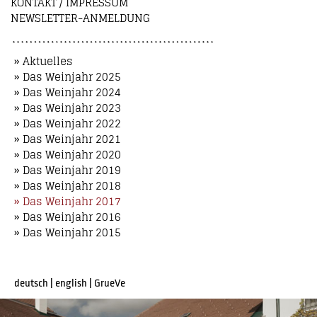
KONTAKT / IMPRESSUM
NEWSLETTER-ANMELDUNG
» Aktuelles
» Das Weinjahr 2025
» Das Weinjahr 2024
» Das Weinjahr 2023
» Das Weinjahr 2022
» Das Weinjahr 2021
» Das Weinjahr 2020
» Das Weinjahr 2019
» Das Weinjahr 2018
» Das Weinjahr 2017
» Das Weinjahr 2016
» Das Weinjahr 2015
deutsch
|
english
|
GrueVe