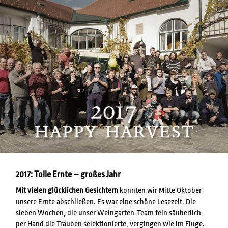
2017: Tolle Ernte – großes Jahr
Mit vielen glücklichen Gesichtern
konnten wir Mitte Oktober
unsere Ernte abschließen. Es war eine schöne Lesezeit. Die
sieben Wochen, die unser Weingarten-Team fein säuberlich
per Hand die Trauben selektionierte, vergingen wie im Fluge.