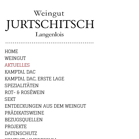
HOME
WEINGUT
AKTUELLES
KAMPTAL DAC
KAMPTAL DAC, ERSTE LAGE
SPEZIALITÄTEN
ROT- & ROSÉWEIN
SEKT
ENTDECKUNGEN AUS DEM WEINGUT
PRÄDIKATSWEINE
BEZUGSQUELLEN
PROJEKTE
DATENSCHUTZ