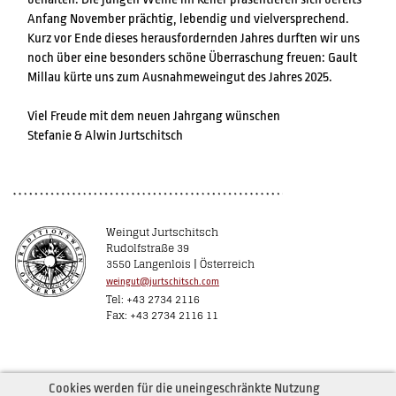
Anfang November prächtig, lebendig und vielversprechend.
Kurz vor Ende dieses herausfordernden Jahres durften wir uns
noch über eine besonders schöne Überraschung freuen: Gault
Millau kürte uns zum Ausnahmeweingut des Jahres 2025.
Viel Freude mit dem neuen Jahrgang wünschen
Stefanie & Alwin Jurtschitsch
Weingut Jurtschitsch
Rudolfstraße 39
3550 Langenlois | Österreich
weingut@jurtschitsch.com
Tel: +43 2734 2116
Fax: +43 2734 2116 11
Cookies werden für die uneingeschränkte Nutzung