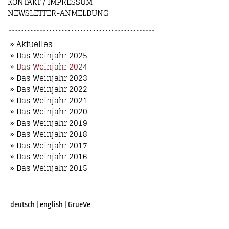
KONTAKT / IMPRESSUM
NEWSLETTER-ANMELDUNG
» Aktuelles
» Das Weinjahr 2025
» Das Weinjahr 2024
» Das Weinjahr 2023
» Das Weinjahr 2022
» Das Weinjahr 2021
» Das Weinjahr 2020
» Das Weinjahr 2019
» Das Weinjahr 2018
» Das Weinjahr 2017
» Das Weinjahr 2016
» Das Weinjahr 2015
deutsch
|
english
|
GrueVe