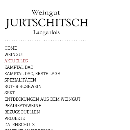
HOME
WEINGUT
AKTUELLES
KAMPTAL DAC
KAMPTAL DAC, ERSTE LAGE
SPEZIALITÄTEN
ROT- & ROSÉWEIN
SEKT
ENTDECKUNGEN AUS DEM WEINGUT
PRÄDIKATSWEINE
BEZUGSQUELLEN
PROJEKTE
DATENSCHUTZ