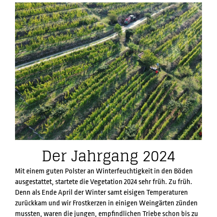
Der Jahrgang 2024
Mit einem guten Polster an Winterfeuchtigkeit in den Böden
ausgestattet, startete die Vegetation 2024 sehr früh. Zu früh.
Denn als Ende April der Winter samt eisigen Temperaturen
zurückkam und wir Frostkerzen in einigen Weingärten zünden
mussten, waren die jungen, empfindlichen Triebe schon bis zu